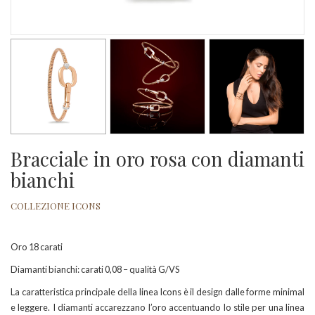
Bracciale in oro rosa con diamanti
bianchi
COLLEZIONE ICONS
Oro 18 carati
Diamanti bianchi: carati 0,08 – qualità G/VS
La caratteristica principale della linea Icons è il design dalle forme minimal
e leggere. I diamanti accarezzano l’oro accentuando lo stile per una linea