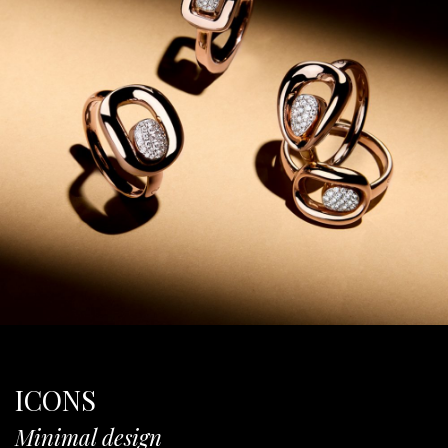
ICONS
Minimal design