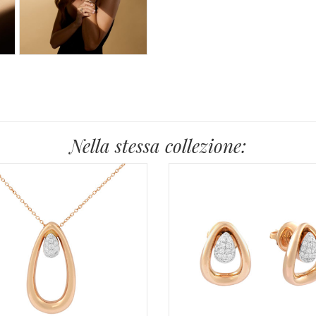
Nella stessa collezione: