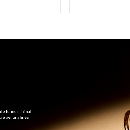
dalle forme minimal
ile per una linea