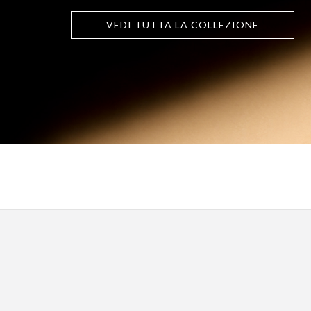
VEDI TUTTA LA COLLEZIONE