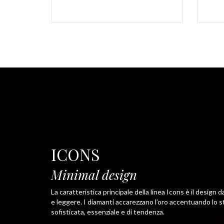
ICONS
Minimal design
La caratteristica principale della linea Icons è il design 
e leggere. I diamanti accarezzano l’oro accentuando lo st
sofisticata, essenziale e di tendenza.