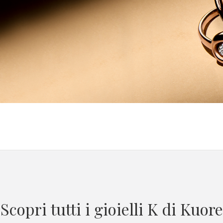
Scopri tutti i gioielli K di Kuore