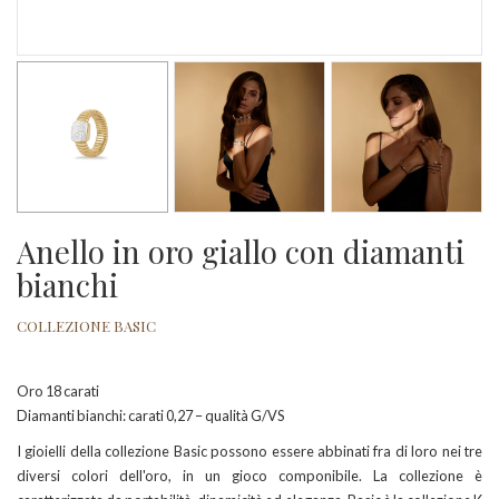
Anello in oro giallo con diamanti
bianchi
COLLEZIONE BASIC
Oro 18 carati
Diamanti bianchi: carati 0,27 – qualità G/VS
I gioielli della collezione Basic possono essere abbinati fra di loro nei tre
diversi colori dell'oro, in un gioco componibile. La collezione è