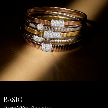
BASIC