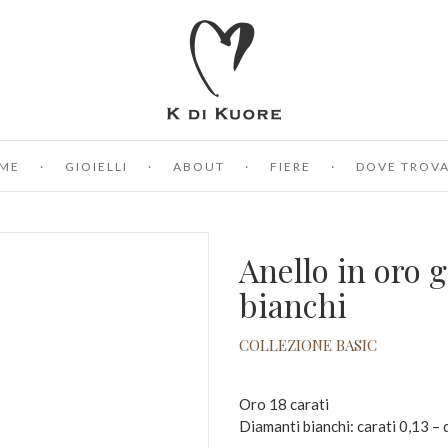
ME
GIOIELLI
ABOUT
FIERE
DOVE TROVA
Anello in oro 
bianchi
COLLEZIONE BASIC
Oro 18 carati
Diamanti bianchi: carati 0,13 –