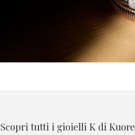
Scopri tutti i gioielli K di Kuore