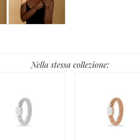
Nella stessa collezione: