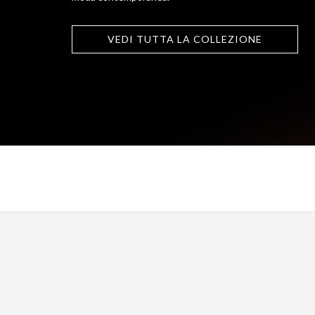
VEDI TUTTA LA COLLEZIONE