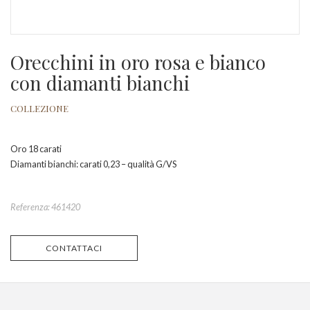
Orecchini in oro rosa e bianco
con diamanti bianchi
COLLEZIONE
Oro 18 carati
Diamanti bianchi: carati 0,23 – qualità G/VS
Referenza: 461420
CONTATTACI