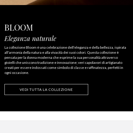
BLOOM
Eleganza naturale
La collezione Bloom è una celebrazione dell’eleganza e della bellezza, ispirata
all'armonia della natura e alla vivacità dei suoi colori. Questa collezione è
pensata per la donna moderna che esprime la sua personalità attraverso
gioielli che uniscono tradizione e innovazione; veri capolavori di artigianato
creati per essere indossati come simbolo di classe e raffinatezza, perfetti in
ogni occasione.
VEDI TUTTA LA COLLEZIONE