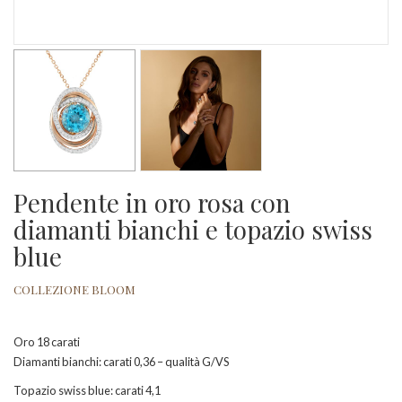
Pendente in oro rosa con
diamanti bianchi e topazio swiss
blue
COLLEZIONE BLOOM
Oro 18 carati
Diamanti bianchi: carati 0,36 – qualità G/VS
Topazio swiss blue: carati 4,1