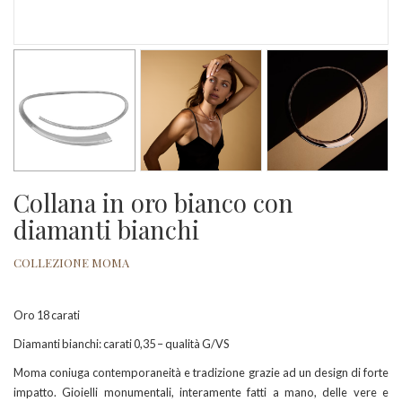
Collana in oro bianco con
diamanti bianchi
COLLEZIONE MOMA
Oro 18 carati
Diamanti bianchi: carati 0,35 – qualità G/VS
Moma coniuga contemporaneità e tradizione grazie ad un design di forte
impatto. Gioielli monumentali, interamente fatti a mano, delle vere e