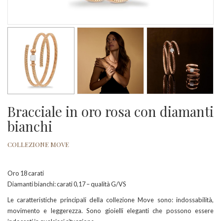
Bracciale in oro rosa con diamanti
bianchi
COLLEZIONE MOVE
Oro 18 carati
Diamanti bianchi: carati 0,17 – qualità G/VS
Le caratteristiche principali della collezione Move sono: indossabilità,
movimento e leggerezza. Sono gioielli eleganti che possono essere