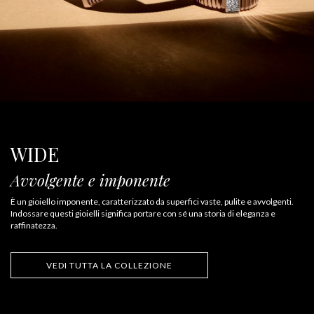
WIDE
Avvolgente e imponente
È un gioiello imponente, caratterizzato da superfici vaste, pulite e avvolgenti.
Indossare questi gioielli significa portare con sé una storia di eleganza e
raffinatezza.
VEDI TUTTA LA COLLEZIONE