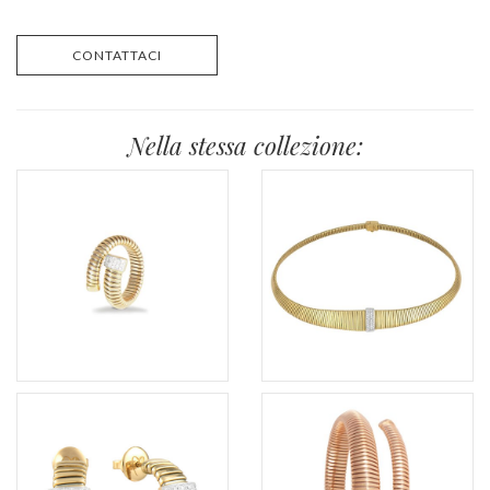
CONTATTACI
Nella stessa collezione: