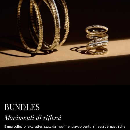
BUNDLES
Movimenti di riflessi
È una collezione caratterizzata da movimenti avvolgenti. I riflessi dei nastri che