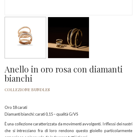
Anello in oro rosa con diamanti
bianchi
COLLEZIONE BUNDLES
Oro 18 carati
Diamanti bianchi: carati 0,15 – qualità G/VS
È una collezione caratterizzata da movimenti avvolgenti. I riflessi dei nastri
che si intrecciano fra di loro rendono questo gioiello particolarmente