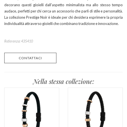
decorano questi gioielli dall'aspetto minimalista ma allo stesso tempo
audace, perfetti per chi cerca un accessorio che parli di stile e personalità.
La collezione Prestige Noir è ideale per chi desidera esprimere la propria
individualità attraverso gioielli che combinano tradizione e innovazione.
Referenza: 435410
CONTATTACI
Nella stessa collezione: