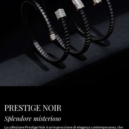
PRESTIGE NOIR
Splendore misterioso
La collezione Prestige Noir è un’espressione di eleganza contemporanea, che