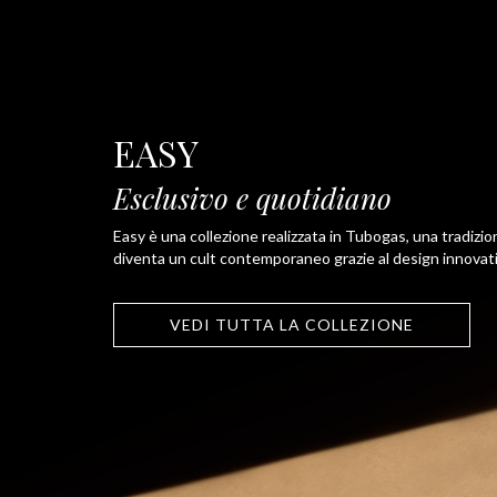
EASY
Esclusivo e quotidiano
Easy è una collezione realizzata in Tubogas, una tradizio
diventa un cult contemporaneo grazie al design innovati
VEDI TUTTA LA COLLEZIONE