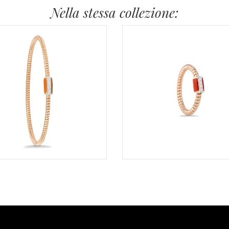
Nella stessa collezione: