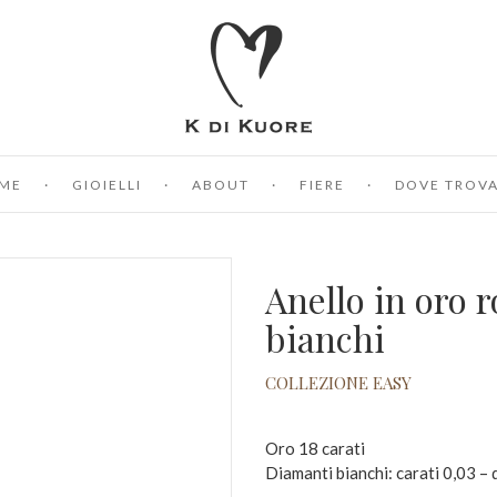
ME
GIOIELLI
ABOUT
FIERE
DOVE TROVA
Anello in oro 
bianchi
COLLEZIONE EASY
Oro 18 carati
Diamanti bianchi: carati 0,03 –