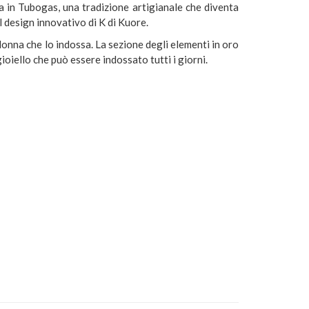
a in Tubogas, una tradizione artigianale che diventa
 design innovativo di K di Kuore.
 donna che lo indossa. La sezione degli elementi in oro
ioiello che può essere indossato tutti i giorni.