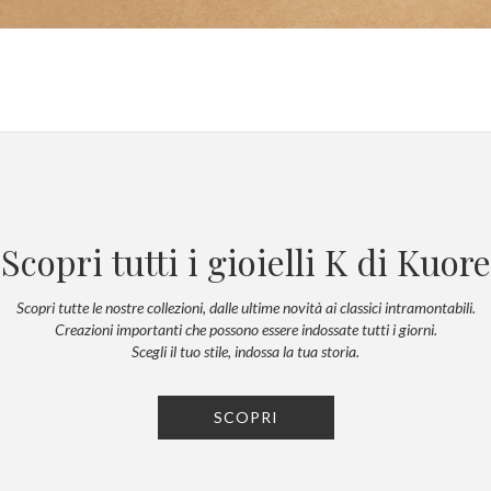
Scopri tutti i gioielli K di Kuore
Scopri tutte le nostre collezioni, dalle ultime novità ai classici intramontabili.
Creazioni importanti che possono essere indossate tutti i giorni.
Scegli il tuo stile, indossa la tua storia.
SCOPRI