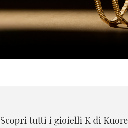
Scopri tutti i gioielli K di Kuore