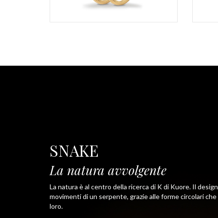
SNAKE
La natura avvolgente
La natura è al centro della ricerca di K di Kuore. Il design
movimenti di un serpente, grazie alle forme circolari che
loro.