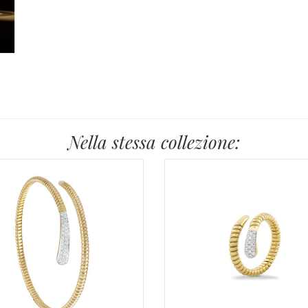
Nella stessa collezione: