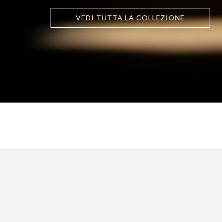
VEDI TUTTA LA COLLEZIONE