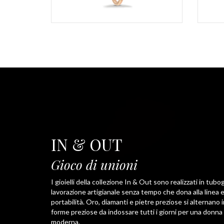
IN & OUT
Gioco di unioni
I gioielli della collezione In & Out sono realizzati in tubo
lavorazione artigianale senza tempo che dona alla linea 
portabilità. Oro, diamanti e pietre preziose si alternano in
forme preziose da indossare tutti i giorni per una donna
moderna.