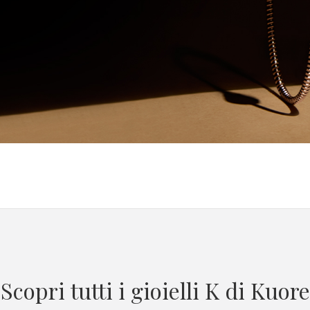
Scopri tutti i gioielli K di Kuore