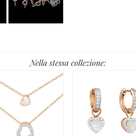
Nella stessa collezione: