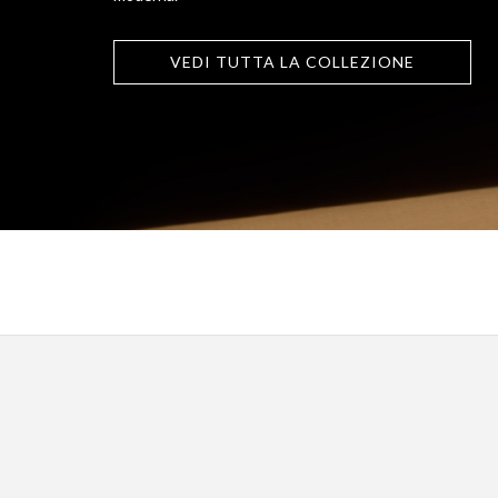
VEDI TUTTA LA COLLEZIONE