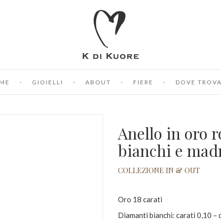
ME
GIOIELLI
ABOUT
FIERE
DOVE TROVA
Anello in oro 
bianchi e mad
COLLEZIONE IN & OUT
Oro 18 carati
Diamanti bianchi: carati 0,10 –