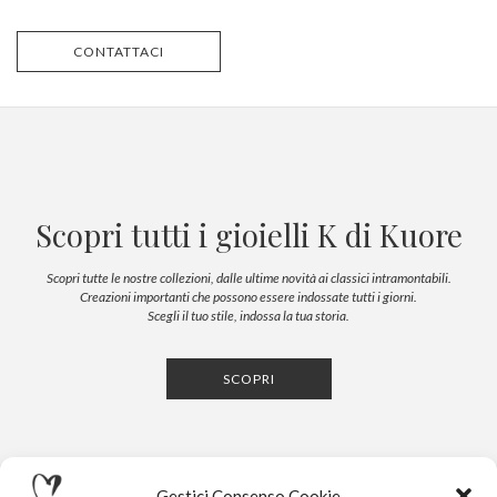
CONTATTACI
Scopri tutti i gioielli K di Kuore
Scopri tutte le nostre collezioni, dalle ultime novità ai classici intramontabili.
Creazioni importanti che possono essere indossate tutti i giorni.
Scegli il tuo stile, indossa la tua storia.
SCOPRI
Gestici Consenso Cookie