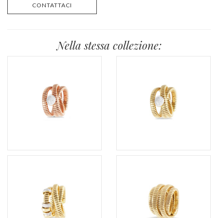
CONTATTACI
Nella stessa collezione: