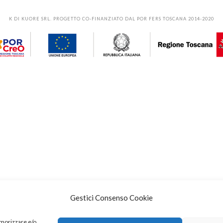
K DI KUORE SRL. PROGETTO CO-FINANZIATO DAL POR FERS TOSCANA 2014-2020
Gestici Consenso Cookie
emorizzare e/o