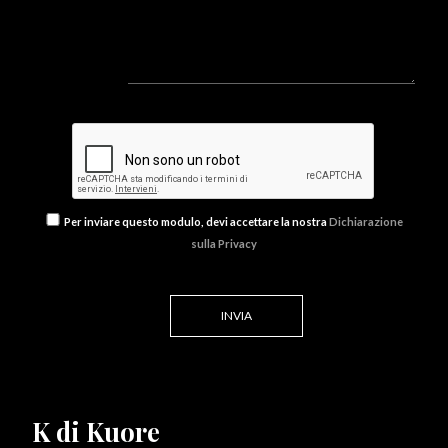
Per inviare questo modulo, devi accettare la nostra
Dichiarazione
sulla Privacy
K di Kuore