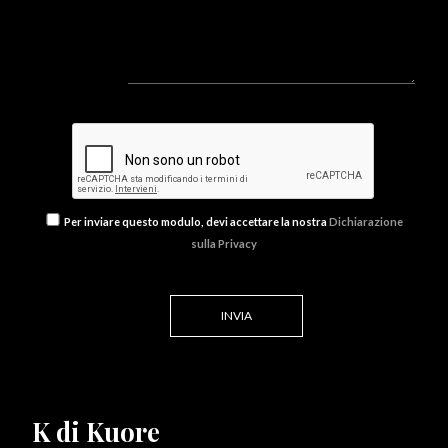
Per inviare questo modulo, devi accettare la nostra
Dichiarazione
sulla Privacy
K di Kuore