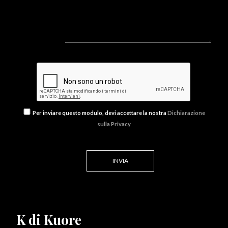
Per inviare questo modulo, devi accettare la nostra
Dichiarazione
sulla Privacy
K di Kuore